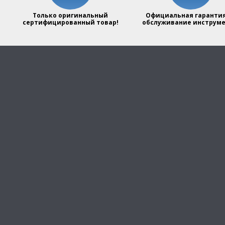
Только оригинальный
Официальная гарантия
сертифицированный товар!
обслуживание инструме