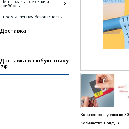
Материалы, этикетки и
риббоны
Промышленная безопасность
Доставка
Доставка в любую точку
РФ
Количество в упаковке 3
Количество в ряду 3