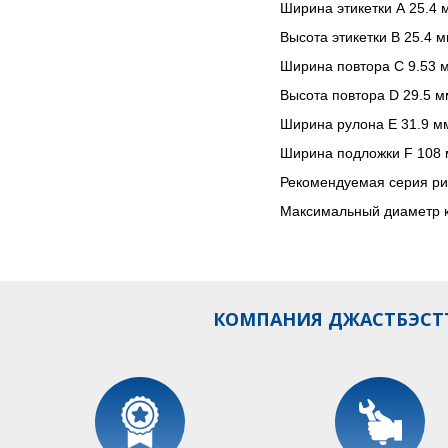
Ширина этикетки А 25.4 
Высота этикетки В 25.4 
Ширина повтора С 9.53 
Высота повтора D 29.5 м
Ширина рулона Е 31.9 м
Ширина подложки F 108
Рекомендуемая серия р
Максимальный диаметр 
КОМПАНИЯ ДЖАСТБЭСТТ