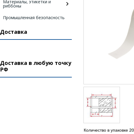
Материалы, этикетки и
риббоны
Промышленная безопасность
Доставка
Доставка в любую точку
РФ
Количество в упаковке 20