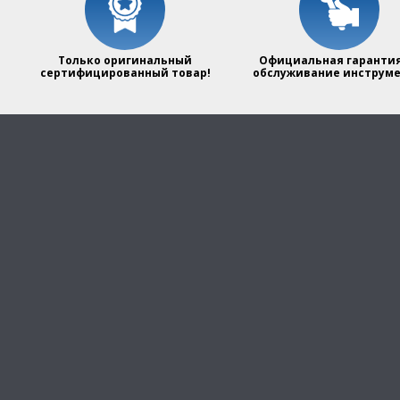
Только оригинальный
Официальная гарантия
сертифицированный товар!
обслуживание инструме