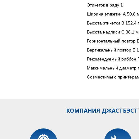
Этикеток в ряду 1
Ширина этикетки A 50.8 
Высота этикетки B 152.4
Высота надписи C 38.1 
Горизонтальный повтор 
Вертикальный повтор E 
Рекомендуемый риббон 
Максимальный диаметр 
Совместимы с принтера
КОМПАНИЯ ДЖАСТБЭСТТ