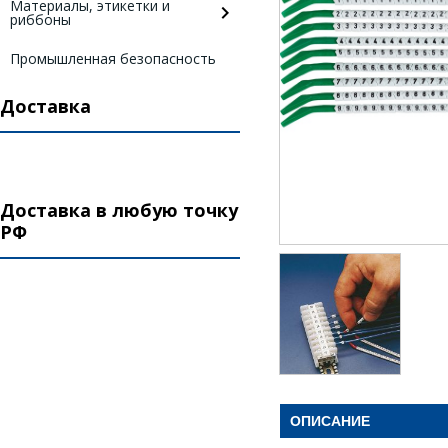
Материалы, этикетки и
риббоны
Промышленная безопасность
Доставка
Доставка в любую точку
РФ
ОПИСАНИЕ