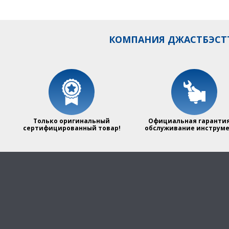
КОМПАНИЯ ДЖАСТБЭСТТ
Только оригинальный
Официальная гарантия
сертифицированный товар!
обслуживание инструме