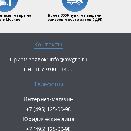
апасы товара на
Более 3000 пунктов выдачи
е в Москве!
заказов и постаматов СДЭК
Контакты
Прием заявок:
info@mvgrp.ru
ПН-ПТ с 9:00 - 18:00
Телефоны
Интернет-магазин
+7 (495) 125-00-98
Юридические лица
+7 (495) 125-00-98