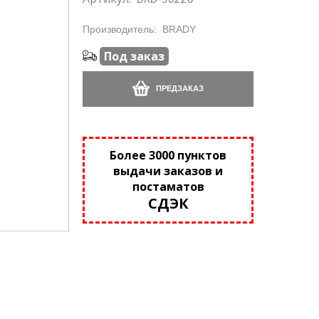
Производитель:
BRADY
Под заказ
ПРЕДЗАКАЗ
Более 3000 пунктов
выдачи заказов и
постаматов
СДЭК