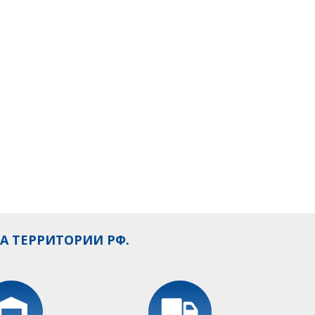
А ТЕРРИТОРИИ РФ.