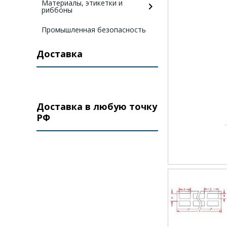
Материалы, этикетки и
риббоны
Промышленная безопасность
Доставка
Доставка в любую точку
РФ