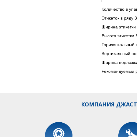
Количество в упа
Этикеток в ряду 3
Ширина этикетки 
Высота этикетки 
Горизонтальный 
Вертикальный по
Ширина подложки
Рекомендуемый 
КОМПАНИЯ ДЖАСТБ