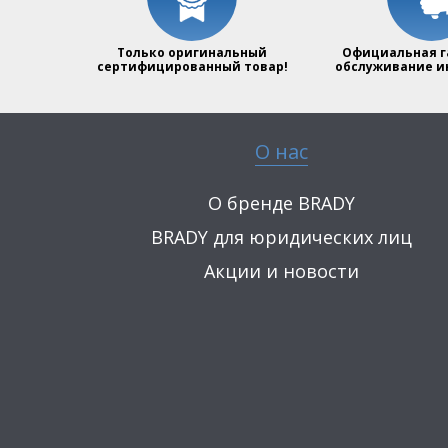
Только оригинальный
Официальная г
сертифицированный товар!
обслуживание и
О нас
О бренде BRADY
BRADY для юридических лиц
Акции и новости