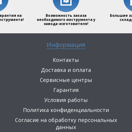
арантия на
Возможность заказа
Большие з
нструмента!
необходимого инструмента у
склад
завода-изготовителя!
Информация
Контакты
Доставка и оплата
Сервисные центры
Гарантия
Условия работы
Политика конфиденциальности
Согласие на обработку персональных
данных