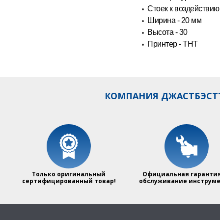
Стоек к воздействию
Ширина - 20 мм
Высота - 30
Принтер - ТНТ
КОМПАНИЯ ДЖАСТБЭСТТ
Только оригинальный
Официальная гарантия
сертифицированный товар!
обслуживание инструме