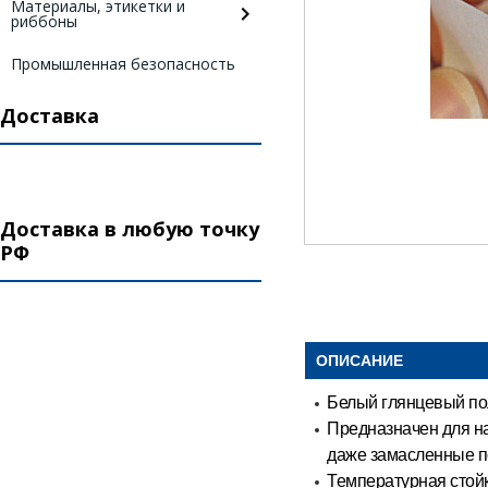
Материалы, этикетки и
риббоны
Промышленная безопасность
Доставка
Доставка в любую точку
РФ
ОПИСАНИЕ
Белый глянцевый пол
Предназначен для н
даже замасленные п
Температурная стойк