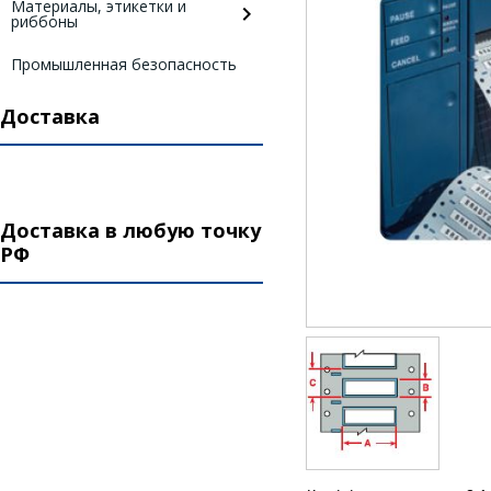
Материалы, этикетки и
риббоны
Промышленная безопасность
Доставка
Доставка в любую точку
РФ