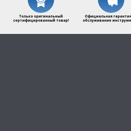
Только оригинальный
Официальная гарантия
сертифицированный товар!
обслуживание инструме