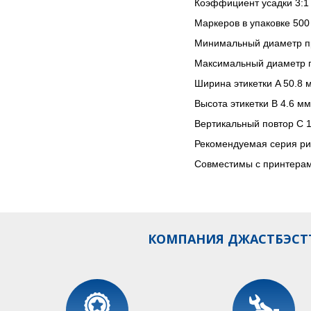
Коэффициент усадки 3:1
Маркеров в упаковке 500 
Минимальный диаметр п
Максимальный диаметр 
Ширина этикетки A 50.8 
Высота этикетки B 4.6 мм
Вертикальный повтор C 
Рекомендуемая серия ри
Совместимы с принтера
КОМПАНИЯ ДЖАСТБЭСТТ