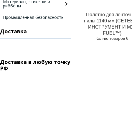
Материалы, этикетки и
риббоны
Полотно для ленточ
Промышленная безопасность
пилы 1140 мм (СЕТ
ИНСТРУМЕНТ И М
Доставка
FUEL™)
Кол-во товаров 6
Доставка в любую точку
РФ