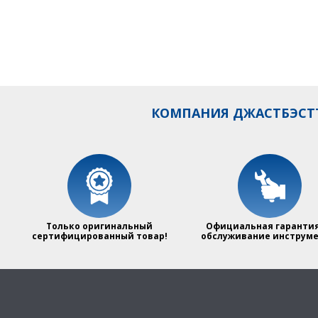
КОМПАНИЯ ДЖАСТБЭСТТ
Только оригинальный
Официальная гарантия
сертифицированный товар!
обслуживание инструме